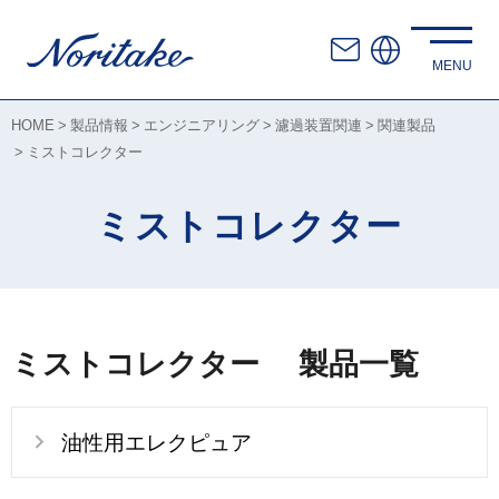
HOME
製品情報
エンジニアリング
濾過装置関連
関連製品
ミストコレクター
ミストコレクター
ミストコレクター 製品一覧
油性用エレクピュア