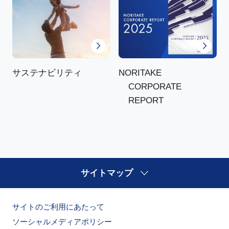
NORITAKE
サステナビリティ
CORPORATE
REPORT
サイトマップ
サイトのご利用にあたって
ソーシャルメディアポリシー