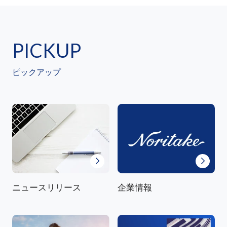
PICKUP
ピックアップ
ニュースリリース
企業情報