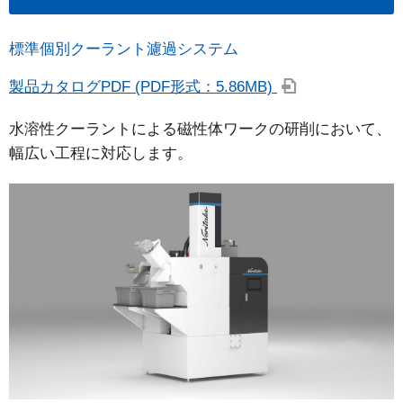
標準個別クーラント濾過システム
製品カタログPDF (PDF形式：5.86MB)
水溶性クーラントによる磁性体ワークの研削において、
幅広い工程に対応します。