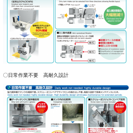
〇日常作業不要 高耐久設計