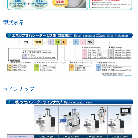
型式表示
ラインナップ