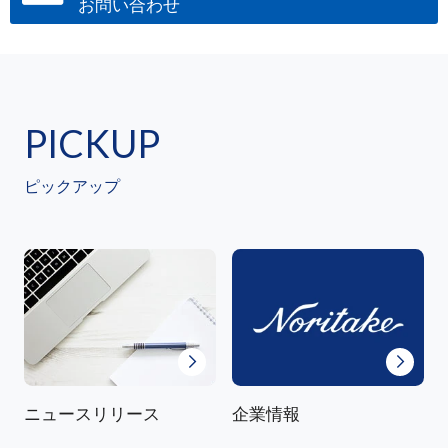
お問い合わせ
PICKUP
ピックアップ
ニュースリリース
企業情報