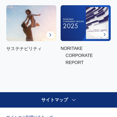
NORITAKE
サステナビリティ
CORPORATE
REPORT
サイトマップ