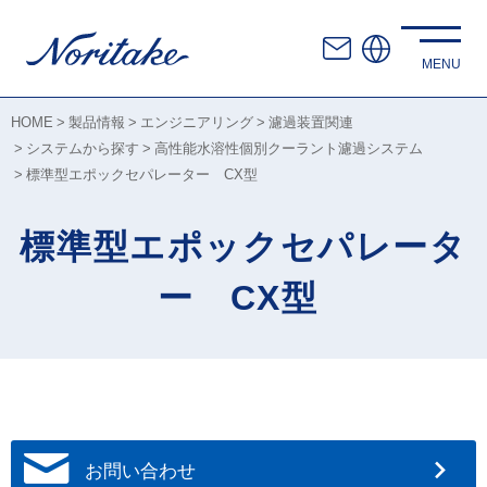
HOME
製品情報
エンジニアリング
濾過装置関連
システムから探す
高性能水溶性個別クーラント濾過システム
標準型エポックセパレーター CX型
標準型エポックセパレータ
ー CX型
お問い合わせ