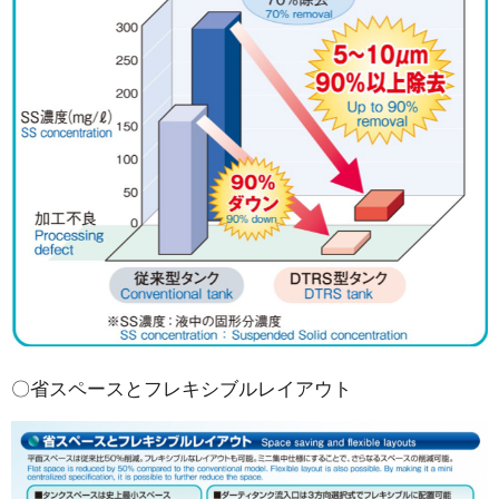
〇省スペースとフレキシブルレイアウト