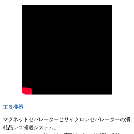
主要機器
マグネットセパレーターとサイクロンセパレーターの消
耗品レス濾過システム。