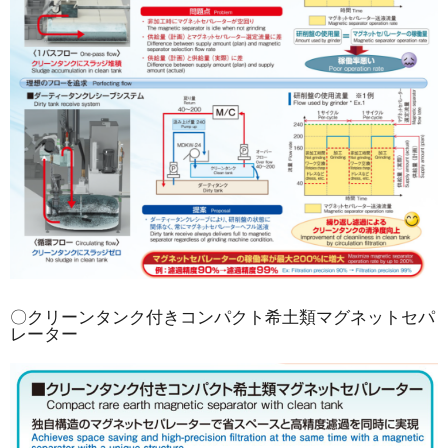
〇クリーンタンク付きコンパクト希土類マグネットセパ
レーター