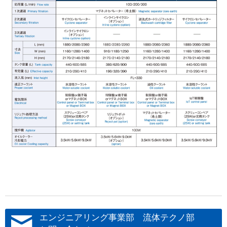
エンジニアリング事業部 流体テクノ部