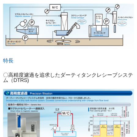
特長
〇高精度濾過を追求したダーティタンクレシーブシステ
ム（DTRS)