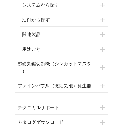
システムから探す
油剤から探す
関連製品
用途ごと
超硬丸鋸切断機（シンカットマスタ
ー）
ファインバブル（微細気泡）発生器
テクニカルサポート
カタログダウンロード