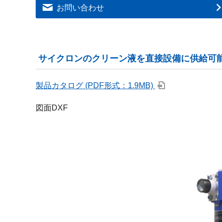
お問い合わせ
サイクロンのクリーン液を直接設備に供給可
製品カタログ (PDF形式：1.9MB)
図面DXF