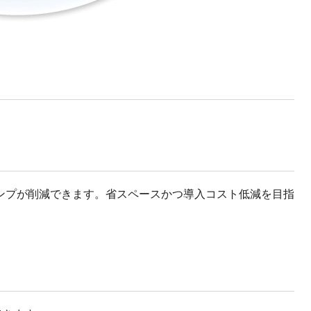
ンプが削減できます。省スペースかつ導入コスト低減を目指