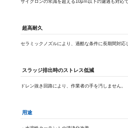
サイクロンの常識を超える10μｍ以下の濾過も対応
超高耐久
セラミックノズルにより、過酷な条件に長期間対応
スラッジ排出時のストレス低減
ドレン抜き回路により、作業者の手を汚しません。
用途