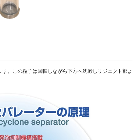
ます。この粒子は回転しながら下方へ沈殿しリジェクト部よ