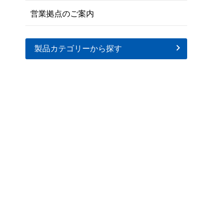
営業拠点のご案内
製品カテゴリーから探す