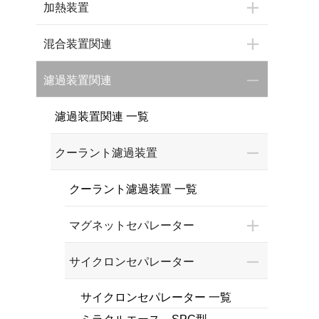
加熱装置
混合装置関連
濾過装置関連
濾過装置関連 一覧
クーラント濾過装置
クーラント濾過装置 一覧
マグネットセパレーター
サイクロンセパレーター
サイクロンセパレーター 一覧