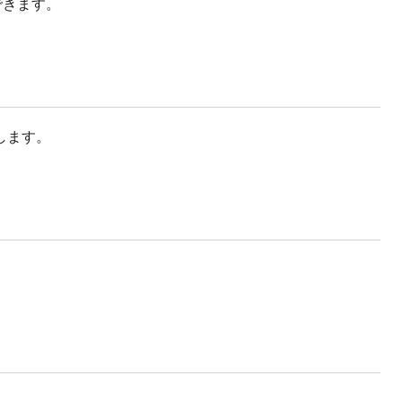
できます。
します。