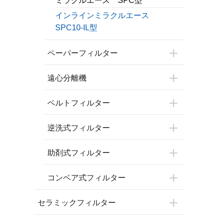
ミラクルエース SPC型
インラインミラクルエース
SPC10-IL型
ペーパーフィルター
遠心分離機
ベルトフィルター
逆洗式フィルター
助剤式フィルター
コンベア式フィルター
セラミックフィルター