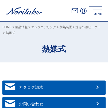
HOME
製品情報
エンジニアリング
加熱装置
遠赤外線ヒーター
熱媒式
熱媒式
カタログ請求
お問い合わせ