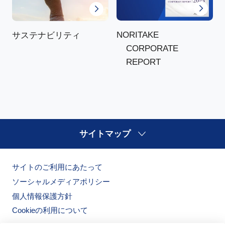
NORITAKE
サステナビリティ
CORPORATE
REPORT
サイトマップ
サイトのご利用にあたって
ソーシャルメディアポリシー
個人情報保護方針
Cookieの利用について