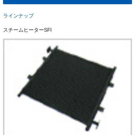
ラインナップ
スチームヒーターSFI