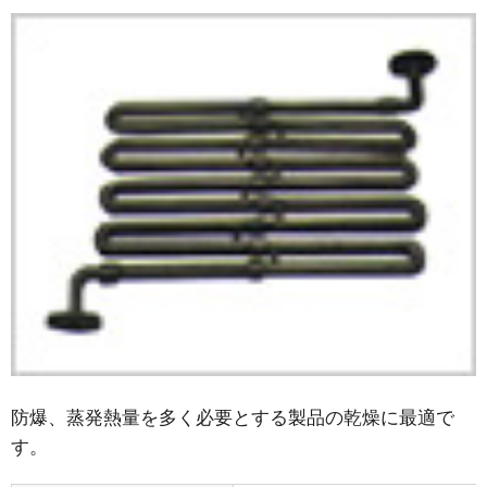
防爆、蒸発熱量を多く必要とする製品の乾燥に最適で
す。