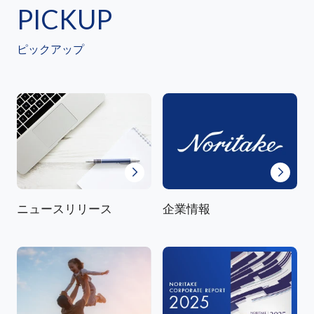
PICKUP
ピックアップ
ニュースリリース
企業情報